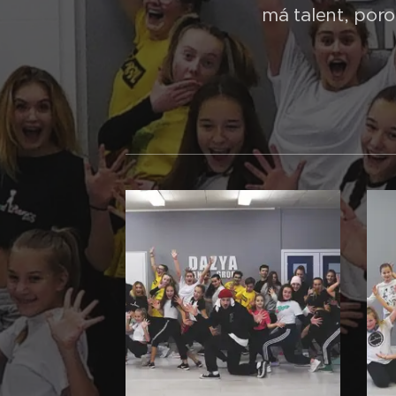
má talent, poro