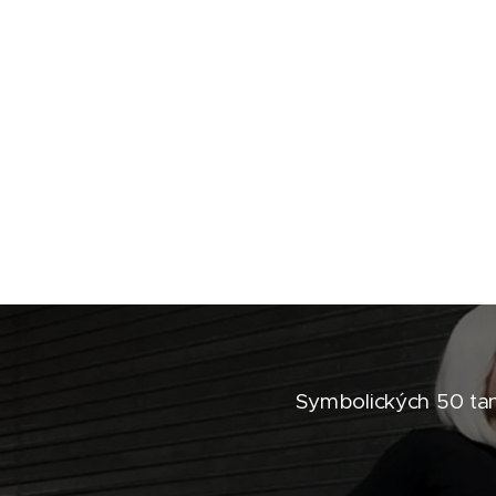
Symbolických 50 tan